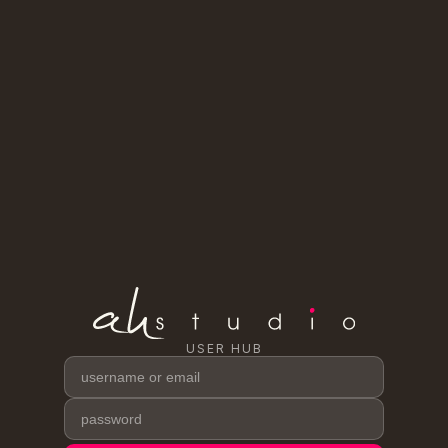
USER HUB